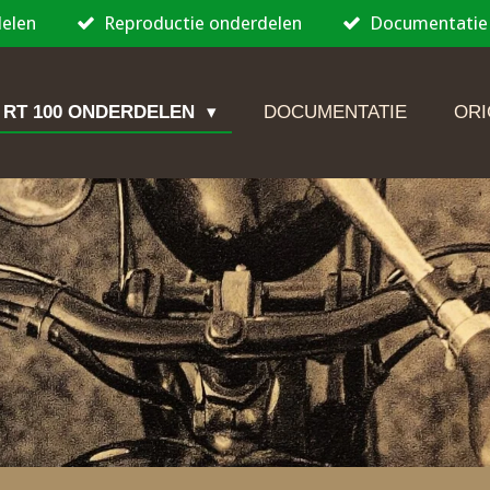
delen
Reproductie onderdelen
Documentatie
 RT 100 ONDERDELEN
DOCUMENTATIE
ORI