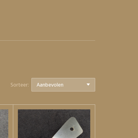
Sorteer: