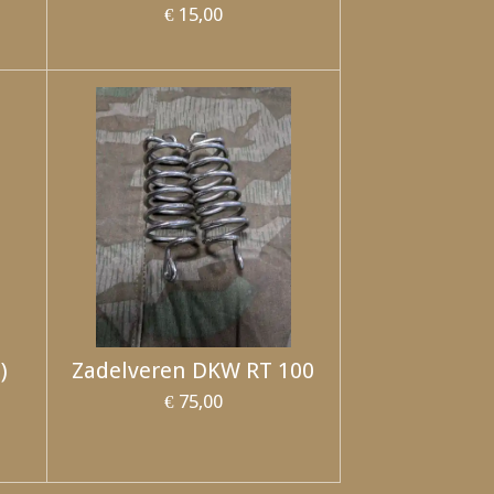
€ 15,00
)
Zadelveren DKW RT 100
€ 75,00