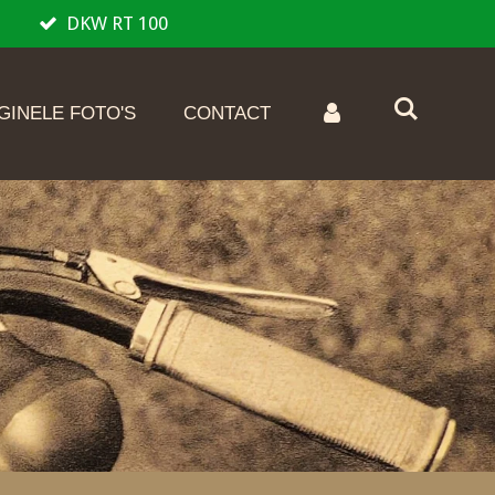
DKW RT 100
GINELE FOTO'S
CONTACT