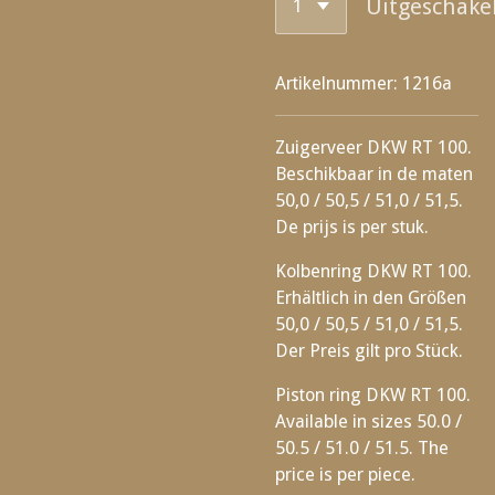
Uitgeschake
Artikelnummer:
1216a
Zuigerveer DKW RT 100.
Beschikbaar in de maten
50,0 / 50,5 / 51,0 / 51,5.
De prijs is per stuk.
Kolbenring DKW RT 100.
Erhältlich in den Größen
50,0 / 50,5 / 51,0 / 51,5.
Der Preis gilt pro Stück.
Piston ring DKW RT 100.
Available in sizes 50.0 /
50.5 / 51.0 / 51.5. The
price is per piece.