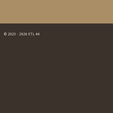
© 2023 - 2026 ETL 44