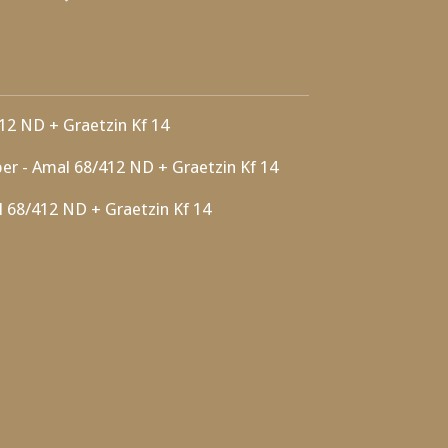
412 ND + Graetzin Kf 14
er - Amal 68/412 ND + Graetzin Kf 14
al 68/412 ND + Graetzin Kf 14