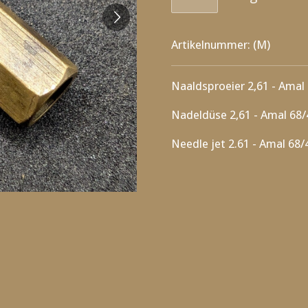
Artikelnummer:
(M)
Naaldsproeier 2,61 - Amal
Nadeldüse 2,61 - Amal 68
Needle jet 2.61 - Amal 68