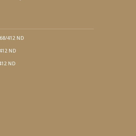
 68/412 ND
/412 ND
/412 ND